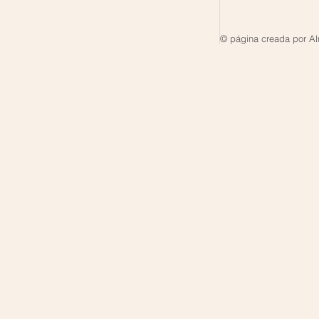
© página creada por A